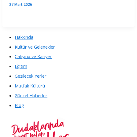
27 Mart 2026
Hakkında
Kültür ve Gelenekler
Çalışma ve Kariyer
Eğitim
Gezilecek Yerler
Mutfak Kültürü
Güncel Haberler
Blog