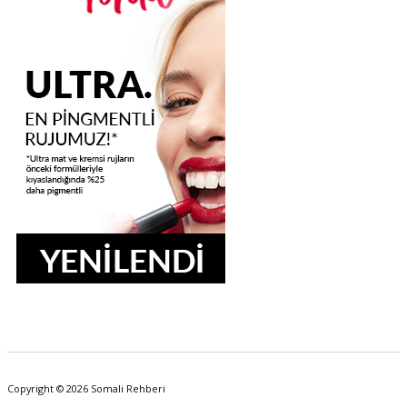
Copyright © 2026 Somali Rehberi