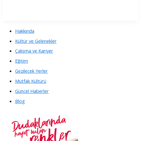
Hakkında
Kültür ve Gelenekler
Çalışma ve Kariyer
Eğitim
Gezilecek Yerler
Mutfak Kültürü
Güncel Haberler
Blog